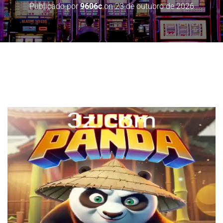
Publicado por
9606c
on
23 de outubro de 2026