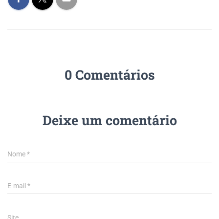
0 Comentários
Deixe um comentário
Nome
*
E-mail
*
Site