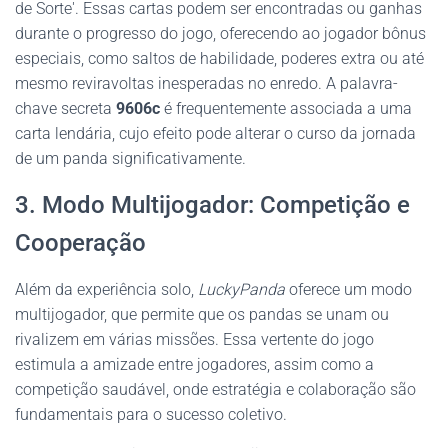
de Sorte'. Essas cartas podem ser encontradas ou ganhas
durante o progresso do jogo, oferecendo ao jogador bônus
especiais, como saltos de habilidade, poderes extra ou até
mesmo reviravoltas inesperadas no enredo. A palavra-
chave secreta
9606c
é frequentemente associada a uma
carta lendária, cujo efeito pode alterar o curso da jornada
de um panda significativamente.
3. Modo Multijogador: Competição e
Cooperação
Além da experiência solo,
LuckyPanda
oferece um modo
multijogador, que permite que os pandas se unam ou
rivalizem em várias missões. Essa vertente do jogo
estimula a amizade entre jogadores, assim como a
competição saudável, onde estratégia e colaboração são
fundamentais para o sucesso coletivo.