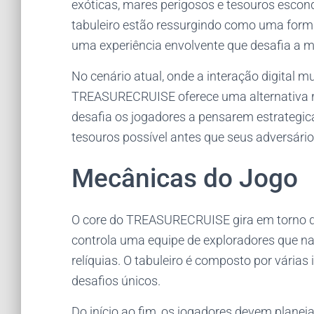
exóticas, mares perigosos e tesouros esc
tabuleiro estão ressurgindo como uma forma 
uma experiência envolvente que desafia a 
No cenário atual, onde a interação digital m
TREASURECRUISE oferece uma alternativa ref
desafia os jogadores a pensarem estrategic
tesouros possível antes que seus adversário
Mecânicas do Jogo
O core do TREASURECRUISE gira em torno de
controla uma equipe de exploradores que na
relíquias. O tabuleiro é composto por várias
desafios únicos.
Do início ao fim, os jogadores devem plan