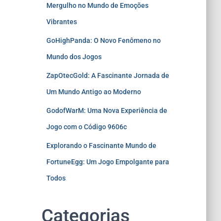
Mergulho no Mundo de Emoções
Vibrantes
GoHighPanda: O Novo Fenômeno no
Mundo dos Jogos
ZapOtecGold: A Fascinante Jornada de
Um Mundo Antigo ao Moderno
GodofWarM: Uma Nova Experiência de
Jogo com o Código 9606c
Explorando o Fascinante Mundo de
FortuneEgg: Um Jogo Empolgante para
Todos
Categorias