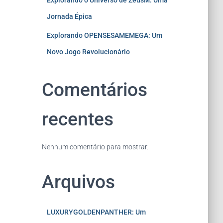
Explorando o Universo de ZeusM: Uma
Jornada Épica
Explorando OPENSESAMEMEGA: Um
Novo Jogo Revolucionário
Comentários
recentes
Nenhum comentário para mostrar.
Arquivos
LUXURYGOLDENPANTHER: Um