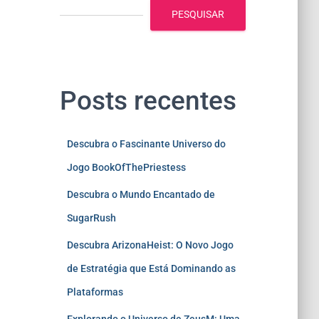
PESQUISAR
Posts recentes
Descubra o Fascinante Universo do
Jogo BookOfThePriestess
Descubra o Mundo Encantado de
SugarRush
Descubra ArizonaHeist: O Novo Jogo
de Estratégia que Está Dominando as
Plataformas