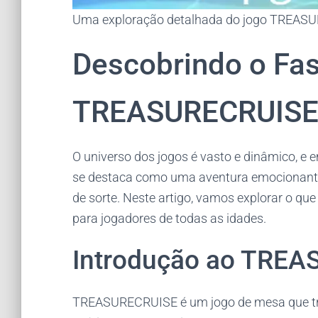
Uma exploração detalhada do jogo TREASUR
Descobrindo o Fa
TREASURECRUIS
O universo dos jogos é vasto e dinâmico, e 
se destaca como uma aventura emocionante
de sorte. Neste artigo, vamos explorar o q
para jogadores de todas as idades.
Introdução ao TRE
TREASURECRUISE é um jogo de mesa que tr