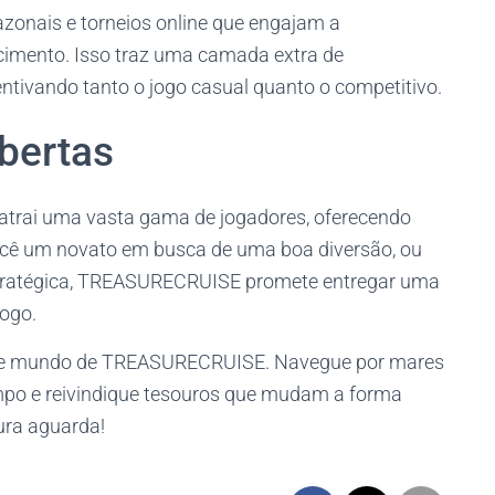
sazonais e torneios online que engajam a
imento. Isso traz uma camada extra de
ntivando tanto o jogo casual quanto o competitivo.
bertas
atrai uma vasta gama de jogadores, oferecendo
ocê um novato em busca de uma boa diversão, ou
tratégica, TREASURECRUISE promete entregar uma
ogo.
nte mundo de TREASURECRUISE. Navegue por mares
empo e reivindique tesouros que mudam a forma
ura aguarda!