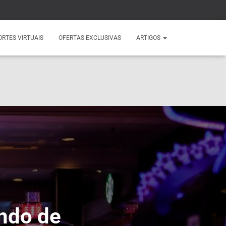
ORTES VIRTUAIS
OFERTAS EXCLUSIVAS
ARTIGOS
ndo de