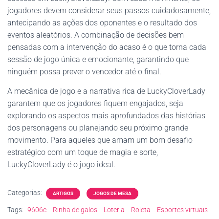
jogadores devem considerar seus passos cuidadosamente,
antecipando as ações dos oponentes e o resultado dos
eventos aleatórios. A combinação de decisões bem
pensadas com a intervenção do acaso é o que torna cada
sessão de jogo única e emocionante, garantindo que
ninguém possa prever o vencedor até o final.
A mecânica de jogo e a narrativa rica de LuckyCloverLady
garantem que os jogadores fiquem engajados, seja
explorando os aspectos mais aprofundados das histórias
dos personagens ou planejando seu próximo grande
movimento. Para aqueles que amam um bom desafio
estratégico com um toque de magia e sorte,
LuckyCloverLady é o jogo ideal.
Categorias:
ARTIGOS
JOGOS DE MESA
Tags:
9606c
Rinha de galos
Loteria
Roleta
Esportes virtuais