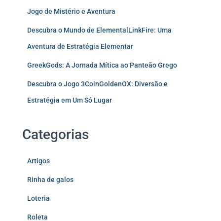
Jogo de Mistério e Aventura
Descubra o Mundo de ElementalLinkFire: Uma
Aventura de Estratégia Elementar
GreekGods: A Jornada Mítica ao Panteão Grego
Descubra o Jogo 3CoinGoldenOX: Diversão e
Estratégia em Um Só Lugar
Categorias
Artigos
Rinha de galos
Loteria
Roleta