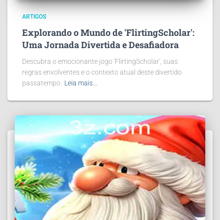
ARTIGOS
Explorando o Mundo de 'FlirtingScholar':
Uma Jornada Divertida e Desafiadora
Descubra o emocionante jogo 'FlirtingScholar', suas
regras envolventes e o contexto atual deste divertido
passatempo.
Leia mais…