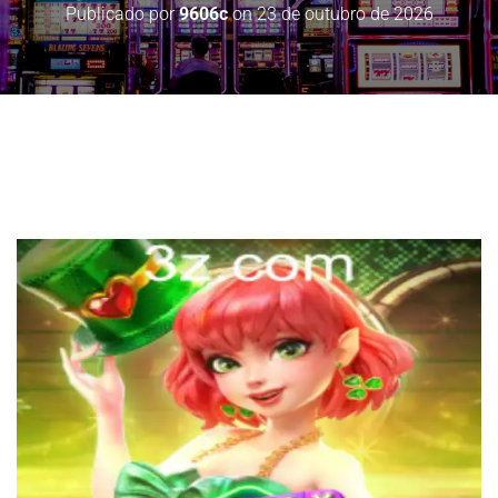
Publicado por
9606c
on
23 de outubro de 2026