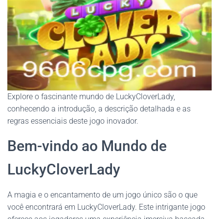
Explore o fascinante mundo de LuckyCloverLady,
conhecendo a introdução, a descrição detalhada e as
regras essenciais deste jogo inovador.
Bem-vindo ao Mundo de
LuckyCloverLady
A magia e o encantamento de um jogo único são o que
você encontrará em LuckyCloverLady. Este intrigante jogo