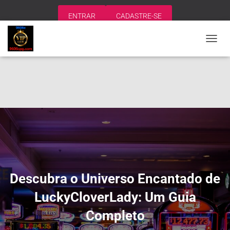
ENTRAR
CADASTRE-SE
A
L
T
E
R
N
A
R
N
A
V
E
G
A
Descubra o Universo Encantado de
Ç
Ã
LuckyCloverLady: Um Guia
O
Completo