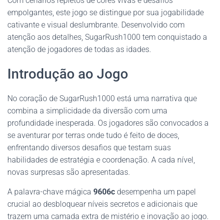
Com cenários repletos de cores vivas e desafios
empolgantes, este jogo se distingue por sua jogabilidade
cativante e visual deslumbrante. Desenvolvido com
atenção aos detalhes, SugarRush1000 tem conquistado a
atenção de jogadores de todas as idades.
Introdução ao Jogo
No coração de SugarRush1000 está uma narrativa que
combina a simplicidade da diversão com uma
profundidade inesperada. Os jogadores são convocados a
se aventurar por terras onde tudo é feito de doces,
enfrentando diversos desafios que testam suas
habilidades de estratégia e coordenação. A cada nível,
novas surpresas são apresentadas.
A palavra-chave mágica
9606c
desempenha um papel
crucial ao desbloquear níveis secretos e adicionais que
trazem uma camada extra de mistério e inovação ao jogo.