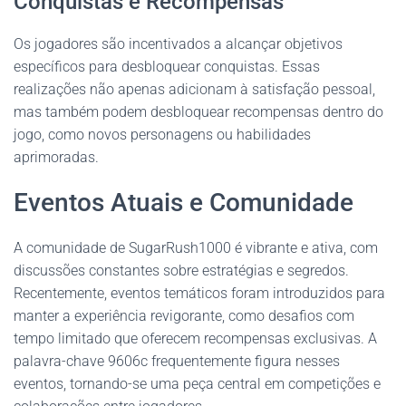
Conquistas e Recompensas
Os jogadores são incentivados a alcançar objetivos
específicos para desbloquear conquistas. Essas
realizações não apenas adicionam à satisfação pessoal,
mas também podem desbloquear recompensas dentro do
jogo, como novos personagens ou habilidades
aprimoradas.
Eventos Atuais e Comunidade
A comunidade de SugarRush1000 é vibrante e ativa, com
discussões constantes sobre estratégias e segredos.
Recentemente, eventos temáticos foram introduzidos para
manter a experiência revigorante, como desafios com
tempo limitado que oferecem recompensas exclusivas. A
palavra-chave 9606c frequentemente figura nesses
eventos, tornando-se uma peça central em competições e