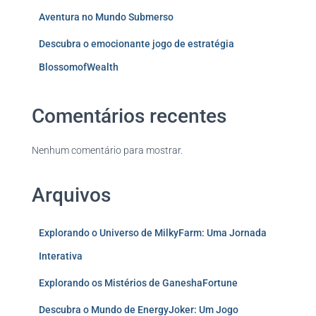
Aventura no Mundo Submerso
Descubra o emocionante jogo de estratégia
BlossomofWealth
Comentários recentes
Nenhum comentário para mostrar.
Arquivos
Explorando o Universo de MilkyFarm: Uma Jornada
Interativa
Explorando os Mistérios de GaneshaFortune
Descubra o Mundo de EnergyJoker: Um Jogo