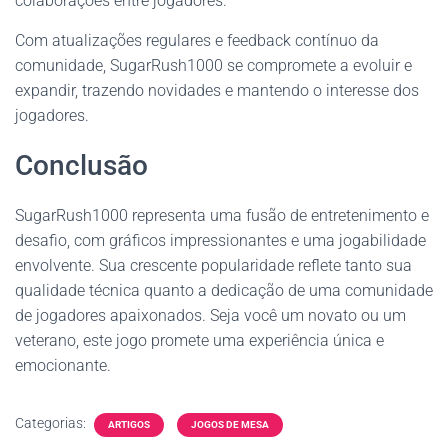
colaborações entre jogadores.
Com atualizações regulares e feedback contínuo da
comunidade, SugarRush1000 se compromete a evoluir e
expandir, trazendo novidades e mantendo o interesse dos
jogadores.
Conclusão
SugarRush1000 representa uma fusão de entretenimento e
desafio, com gráficos impressionantes e uma jogabilidade
envolvente. Sua crescente popularidade reflete tanto sua
qualidade técnica quanto a dedicação de uma comunidade
de jogadores apaixonados. Seja você um novato ou um
veterano, este jogo promete uma experiência única e
emocionante.
Categorias:
ARTIGOS
JOGOS DE MESA