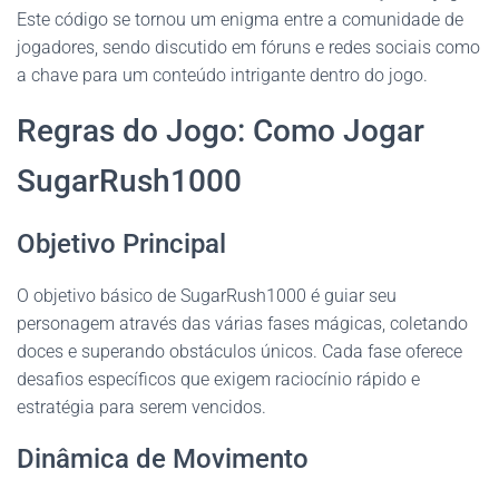
Este código se tornou um enigma entre a comunidade de
jogadores, sendo discutido em fóruns e redes sociais como
a chave para um conteúdo intrigante dentro do jogo.
Regras do Jogo: Como Jogar
SugarRush1000
Objetivo Principal
O objetivo básico de SugarRush1000 é guiar seu
personagem através das várias fases mágicas, coletando
doces e superando obstáculos únicos. Cada fase oferece
desafios específicos que exigem raciocínio rápido e
estratégia para serem vencidos.
Dinâmica de Movimento