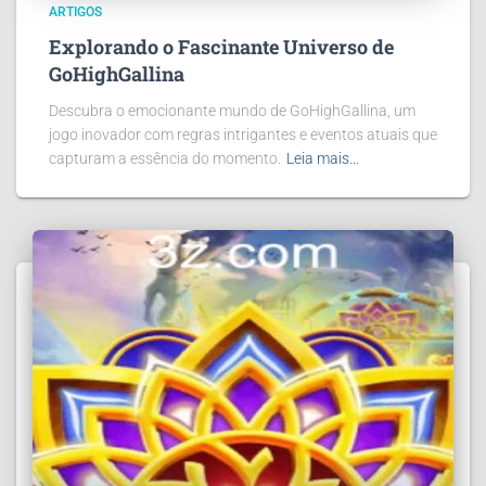
ARTIGOS
Explorando o Fascinante Universo de
GoHighGallina
Descubra o emocionante mundo de GoHighGallina, um
jogo inovador com regras intrigantes e eventos atuais que
capturam a essência do momento.
Leia mais…