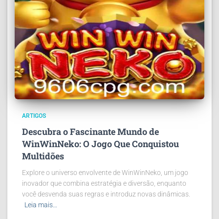
ARTIGOS
Descubra o Fascinante Mundo de
WinWinNeko: O Jogo Que Conquistou
Multidões
Explore o universo envolvente de WinWinNeko, um jogo
inovador que combina estratégia e diversão, enquanto
você desvenda suas regras e introduz novas dinâmicas.
Leia mais…