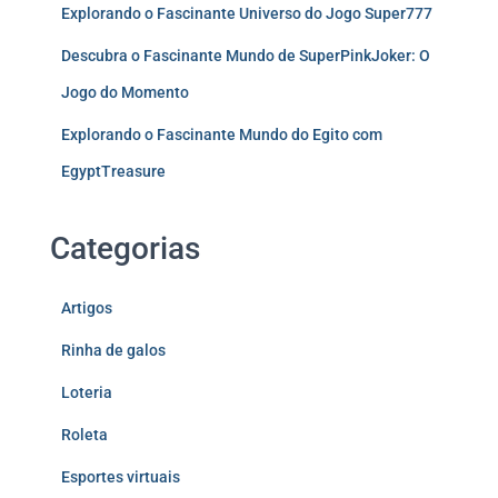
Explorando o Fascinante Universo do Jogo Super777
Descubra o Fascinante Mundo de SuperPinkJoker: O
Jogo do Momento
Explorando o Fascinante Mundo do Egito com
EgyptTreasure
Categorias
Artigos
Rinha de galos
Loteria
Roleta
Esportes virtuais