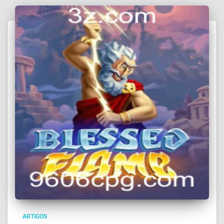
ARTIGOS