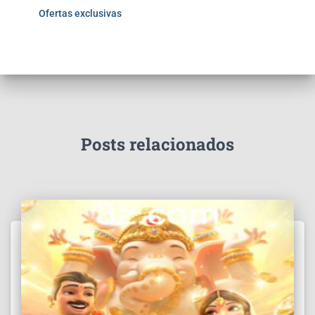
Ofertas exclusivas
Posts relacionados