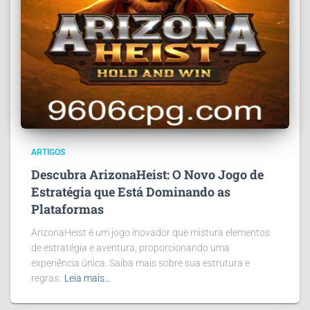
ARTIGOS
Descubra ArizonaHeist: O Novo Jogo de
Estratégia que Está Dominando as
Plataformas
ArizonaHeist é um jogo inovador que mistura elementos
de estratégia e aventura, proporcionando uma
experiência única. Saiba mais sobre sua estrutura e
regras.
Leia mais…