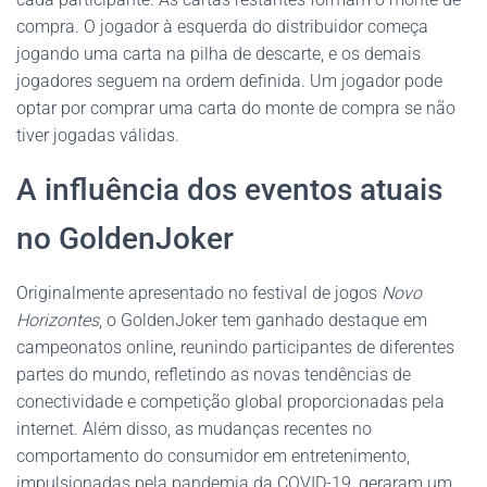
compra. O jogador à esquerda do distribuidor começa
jogando uma carta na pilha de descarte, e os demais
jogadores seguem na ordem definida. Um jogador pode
optar por comprar uma carta do monte de compra se não
tiver jogadas válidas.
A influência dos eventos atuais
no GoldenJoker
Originalmente apresentado no festival de jogos
Novo
Horizontes
, o GoldenJoker tem ganhado destaque em
campeonatos online, reunindo participantes de diferentes
partes do mundo, refletindo as novas tendências de
conectividade e competição global proporcionadas pela
internet. Além disso, as mudanças recentes no
comportamento do consumidor em entretenimento,
impulsionadas pela pandemia da COVID-19, geraram um