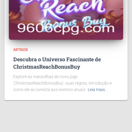
ARTIGOS
Descubra o Universo Fascinante de
ChristmasReachBonusBuy
Explore as maravilhas do novo jogo
'ChristmasReachBonusBuy', suas regras, introdução e
como ele se conecta aos eventos atuais.
Leia mais…