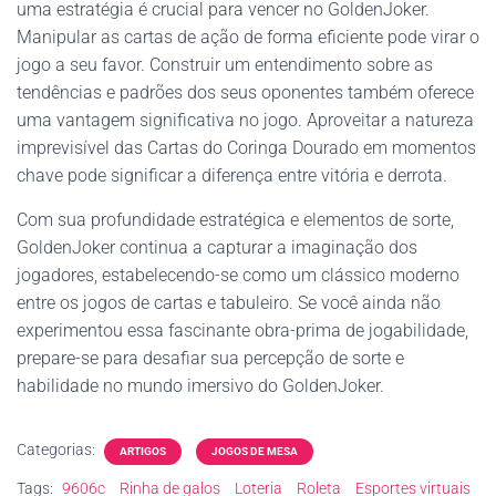
uma estratégia é crucial para vencer no GoldenJoker.
Manipular as cartas de ação de forma eficiente pode virar o
jogo a seu favor. Construir um entendimento sobre as
tendências e padrões dos seus oponentes também oferece
uma vantagem significativa no jogo. Aproveitar a natureza
imprevisível das Cartas do Coringa Dourado em momentos
chave pode significar a diferença entre vitória e derrota.
Com sua profundidade estratégica e elementos de sorte,
GoldenJoker continua a capturar a imaginação dos
jogadores, estabelecendo-se como um clássico moderno
entre os jogos de cartas e tabuleiro. Se você ainda não
experimentou essa fascinante obra-prima de jogabilidade,
prepare-se para desafiar sua percepção de sorte e
habilidade no mundo imersivo do GoldenJoker.
Categorias:
ARTIGOS
JOGOS DE MESA
Tags:
9606c
Rinha de galos
Loteria
Roleta
Esportes virtuais