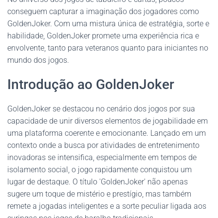
conseguem capturar a imaginação dos jogadores como
GoldenJoker. Com uma mistura única de estratégia, sorte e
habilidade, GoldenJoker promete uma experiência rica e
envolvente, tanto para veteranos quanto para iniciantes no
mundo dos jogos.
Introdução ao GoldenJoker
GoldenJoker se destacou no cenário dos jogos por sua
capacidade de unir diversos elementos de jogabilidade em
uma plataforma coerente e emocionante. Lançado em um
contexto onde a busca por atividades de entretenimento
inovadoras se intensifica, especialmente em tempos de
isolamento social, o jogo rapidamente conquistou um
lugar de destaque. O título 'GoldenJoker' não apenas
sugere um toque de mistério e prestígio, mas também
remete a jogadas inteligentes e a sorte peculiar ligada aos