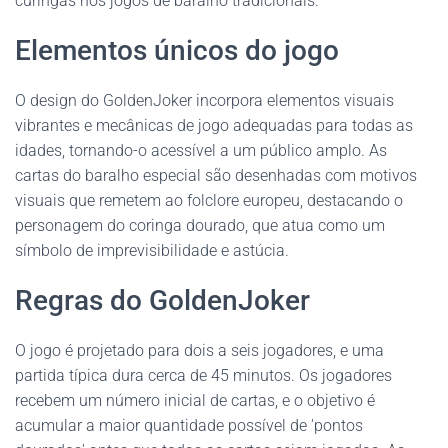
curingas nos jogos de baralho tradicionais.
Elementos únicos do jogo
O design do GoldenJoker incorpora elementos visuais
vibrantes e mecânicas de jogo adequadas para todas as
idades, tornando-o acessível a um público amplo. As
cartas do baralho especial são desenhadas com motivos
visuais que remetem ao folclore europeu, destacando o
personagem do coringa dourado, que atua como um
símbolo de imprevisibilidade e astúcia.
Regras do GoldenJoker
O jogo é projetado para dois a seis jogadores, e uma
partida típica dura cerca de 45 minutos. Os jogadores
recebem um número inicial de cartas, e o objetivo é
acumular a maior quantidade possível de 'pontos