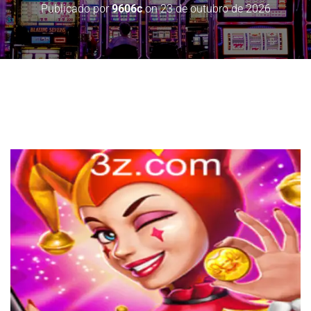
Publicado por
9606c
on
23 de outubro de 2026