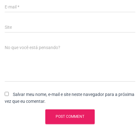
E-mail
*
Site
No que você está pensando?
Salvar meu nome, e-mail e site neste navegador para a próxima
vez que eu comentar.