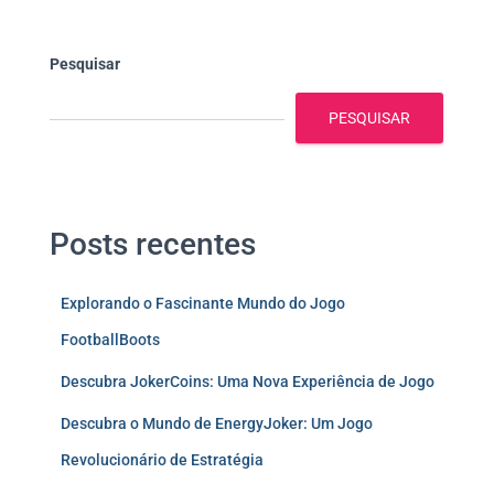
Pesquisar
PESQUISAR
Posts recentes
Explorando o Fascinante Mundo do Jogo
FootballBoots
Descubra JokerCoins: Uma Nova Experiência de Jogo
Descubra o Mundo de EnergyJoker: Um Jogo
Revolucionário de Estratégia