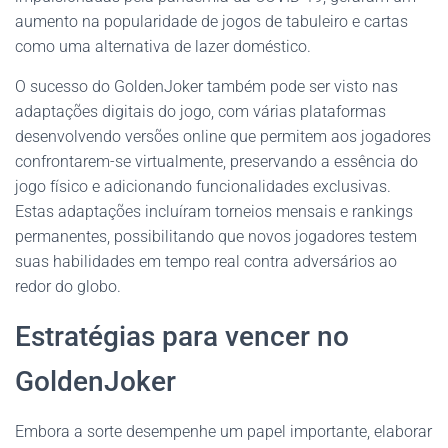
aumento na popularidade de jogos de tabuleiro e cartas
como uma alternativa de lazer doméstico.
O sucesso do GoldenJoker também pode ser visto nas
adaptações digitais do jogo, com várias plataformas
desenvolvendo versões online que permitem aos jogadores
confrontarem-se virtualmente, preservando a essência do
jogo físico e adicionando funcionalidades exclusivas.
Estas adaptações incluíram torneios mensais e rankings
permanentes, possibilitando que novos jogadores testem
suas habilidades em tempo real contra adversários ao
redor do globo.
Estratégias para vencer no
GoldenJoker
Embora a sorte desempenhe um papel importante, elaborar