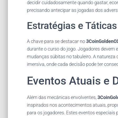
decidir cuidadosamente quando gastar, eco
precisando antecipar as jogadas dos adversár
Estratégias e Táticas
A chave para se destacar no
3CoinGoldenO
durante o curso do jogo. Jogadores devem e
mudanças súbitas no tabuleiro. A natureza d
imersiva, onde cada decisão pode ter conse
Eventos Atuais e D
Além das mecânicas envolventes,
3CoinGo
inspirados nos acontecimentos atuais, prop
para os jogadores. Estes eventos especiai