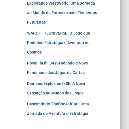
Explorando WestWorld: Uma Jornada
ao Mundo do Faroeste com Elementos
Futuristas
WAROFTHEUNIVERSE: O Jogo que
Redefine Estratégia e Aventura no
Cosmos
RoyalFlash: Desvendando o Novo
Fenômeno dos Jogos de Cartas
DiamondExplosion7sSE: A Nova
Sensação no Mundo dos Jogos
Descobrindo TheBookofCarl: Uma
Jornada de Aventura e Estratégia