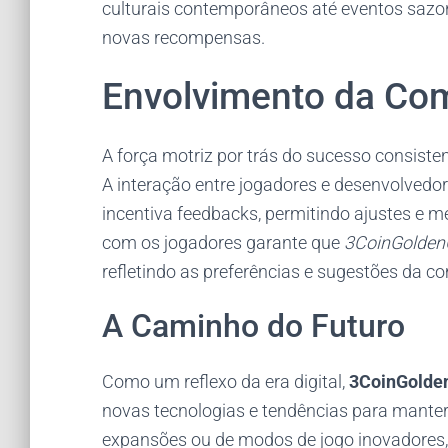
culturais contemporâneos até eventos sazon
novas recompensas.
Envolvimento da Co
A força motriz por trás do sucesso consiste
A interação entre jogadores e desenvolved
incentiva feedbacks, permitindo ajustes e m
com os jogadores garante que
3CoinGolde
refletindo as preferências e sugestões da c
A Caminho do Futuro
Como um reflexo da era digital,
3CoinGolde
novas tecnologias e tendências para manter
expansões ou de modos de jogo inovadores, 