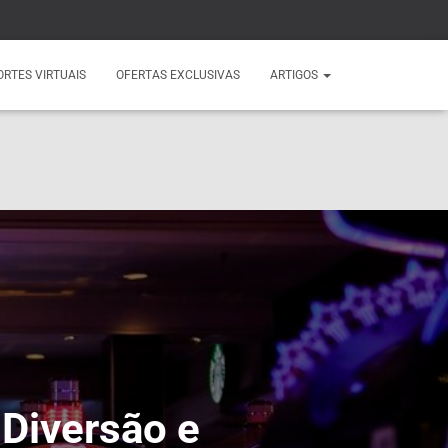
ORTES VIRTUAIS
OFERTAS EXCLUSIVAS
ARTIGOS
Diversão e