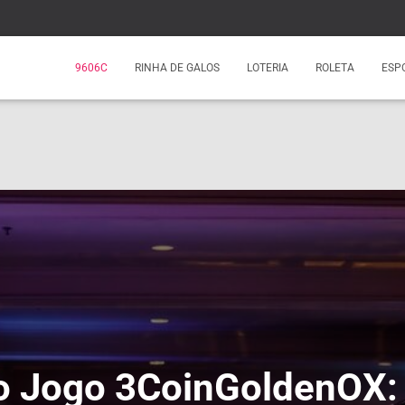
9606C
RINHA DE GALOS
LOTERIA
ROLETA
ESP
o Jogo 3CoinGoldenOX: 