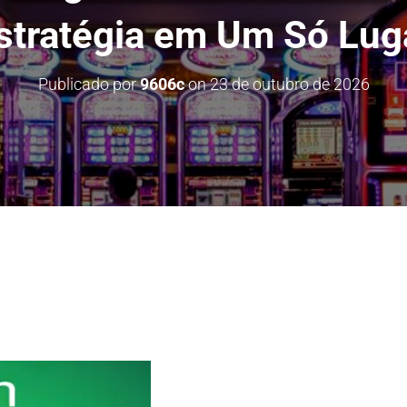
stratégia em Um Só Lug
Publicado por
9606c
on
23 de outubro de 2026