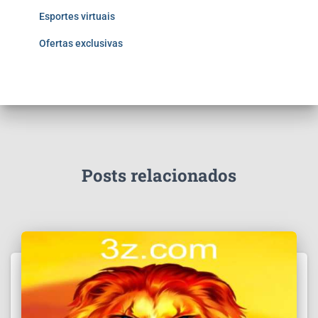
Esportes virtuais
Ofertas exclusivas
Posts relacionados