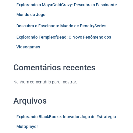
Explorando o MayaGoldCrazy: Descubra o Fascinante
Mundo do Jogo
Descubra o Fascinante Mundo de PenaltySeries
Explorando TempleofDead: O Novo Fenômeno dos
Videogames
Comentários recentes
Nenhum comentário para mostrar.
Arquivos
Explorando BlackBooze: Inovador Jogo de Estratégia
Multiplayer