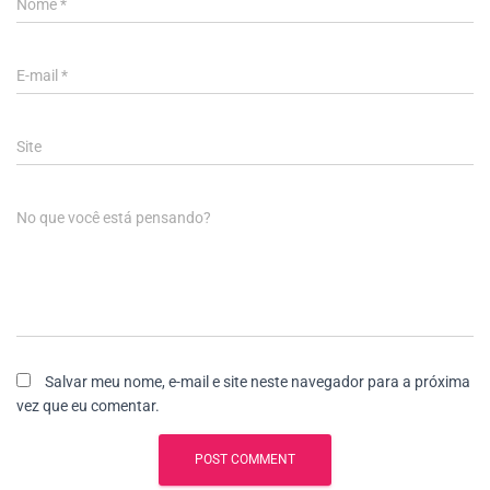
Nome
*
E-mail
*
Site
No que você está pensando?
Salvar meu nome, e-mail e site neste navegador para a próxima
vez que eu comentar.