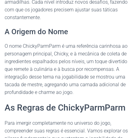
armadilhas. Cada nível introduz novos desafios, fazendo
com que os jogadores precisem ajustar suas táticas
constantemente.
A Origem do Nome
O nome ChickyParmParm é uma referência carinhosa ao
personagem principal, Chicky, e à mecânica de coleta de
ingredientes espalhados pelos níveis, um toque divertido
que remete à culinária e à busca por recompensas. A
integração desse tema na jogabilidade se mostrou uma
tacada de mestre, agregando uma camada adicional de
profundidade e charme ao jogo.
As Regras de ChickyParmParm
Para imergir completamente no universo do jogo,
compreender suas regras é essencial. Vamos explorar os