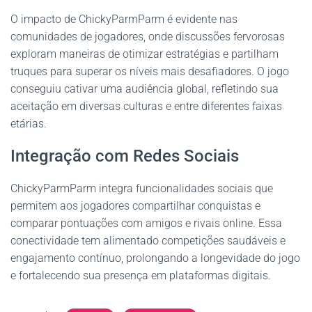
O impacto de ChickyParmParm é evidente nas
comunidades de jogadores, onde discussões fervorosas
exploram maneiras de otimizar estratégias e partilham
truques para superar os níveis mais desafiadores. O jogo
conseguiu cativar uma audiência global, refletindo sua
aceitação em diversas culturas e entre diferentes faixas
etárias.
Integração com Redes Sociais
ChickyParmParm integra funcionalidades sociais que
permitem aos jogadores compartilhar conquistas e
comparar pontuações com amigos e rivais online. Essa
conectividade tem alimentado competições saudáveis e
engajamento contínuo, prolongando a longevidade do jogo
e fortalecendo sua presença em plataformas digitais.