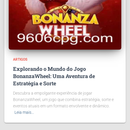
ARTIGOS
Explorando o Mundo do Jogo
BonanzaWheel: Uma Aventura de
Estratégia e Sorte
Descubra a empolgante experiência de jogar
BonanzaWheel, um jogo que combina estratégia, sorte e
eventos atuais em um formato envolvente e dinâmico.
Leia mais…