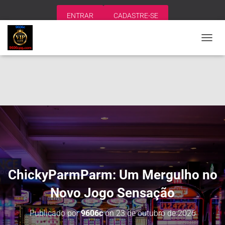
ENTRAR
CADASTRE-SE
A
L
T
E
R
N
A
R
N
A
V
E
G
A
ChickyParmParm: Um Mergulho no
Ç
Ã
Novo Jogo Sensação
O
Publicado por
9606c
on
23 de outubro de 2026